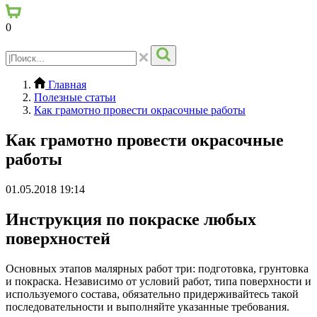
0
Главная
Полезные статьи
Как грамотно провести окрасочные работы
Как грамотно провести окрасочные
работы
01.05.2018 19:14
Инструкция по покраске любых
поверхностей
Основных этапов малярных работ три: подготовка, грунтовка
и покраска. Независимо от условий работ, типа поверхности и
используемого состава, обязательно придерживайтесь такой
последовательности и выполняйте указанные требования.