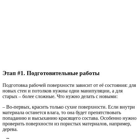
Этап #1. Подготовительные работы
Подготовка рабочей поверхности зависит от её состояния: для
новых стен и потолков нужны одни манипуляции, а для
старых – более сложные.
Что нужно делать с новыми:
– Во-первых,
красить только сухие поверхности
. Если внутри
материала останется влага, то она будет препятствовать
попаданию и высыханию красящего состава. Особенно нужно
проверить поверхности из пористых материалов, например,
дерева.