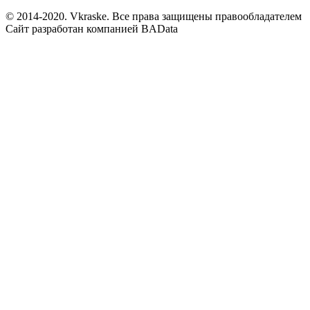
© 2014-2020. Vkraske. Все права защищены правообладателем
Сайт разработан компанией BAData