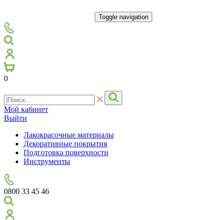
Toggle navigation
0
Мой кабинет
Выйти
Лакокрасочные материалы
Декоративные покрытия
Подготовка поверхности
Инструменты
0800 33 45 46