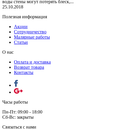
воды стены могут потерять блеск,...
25.10.2018
Полезная информация
Акции
Сотрудничество
Малярные работы
Статьи
О нас
Оплата и доставка
Возврат товара
Контакты
Часы работы
Пн-Пт: 09:00 - 18:00
Сб-Вс: закрыты
Связаться с нами