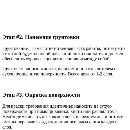
Этап #2. Нанесение грунтовки
Грунтование – самая ответственная часть работы, потому что
этот слой будет основой для финишного покрытия и должен
обеспечить хорошее сцепление составов между собой.
Грунтовку наносят кистью, валиком или распылителем на
сухую очищенную поверхность. Всего делают 1-2 слоя.
Этап #3. Окраска поверхности
Для краски требования идентичны: наносить на сухую
поверхность при помощи валика, кисти или распылителя.
Необходимо делать несколько слоёв, в среднем два и потому
нужны перерывы - ждать до полного высыхания каждого
слоя.