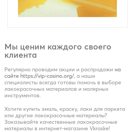
Мы ценим каждого своего
клиента
Регулярно проводим акции и распродажи
на
сайте https://vip-casino.org/
, а наши
специалисты всегда готовы помочь в выборе
лакокрасочных материалов и малярных
инструментов.
Хотите купить эмаль, краску, лаки для паркета
или другие лакокрасочные материалы?
Заказывайте качественные лакокрасочные
материалы в интернет-магазине Vkraske!