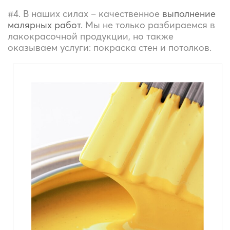
#4. В наших силах – качественное
выполнение
малярных работ
. Мы не только разбираемся в
лакокрасочной продукции, но также
оказываем услуги: покраска стен и потолков.