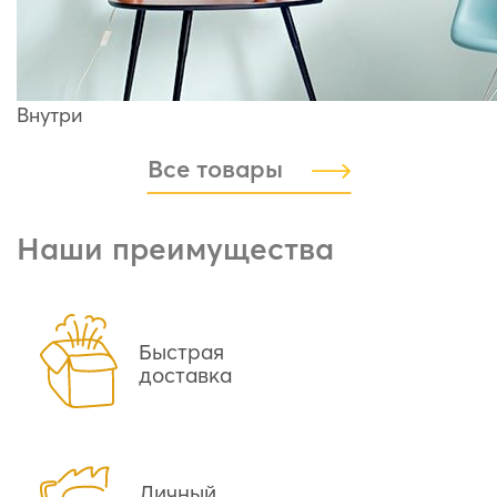
Внутри
Все товары
Наши преимущества
Быстрая
доставка
Личный