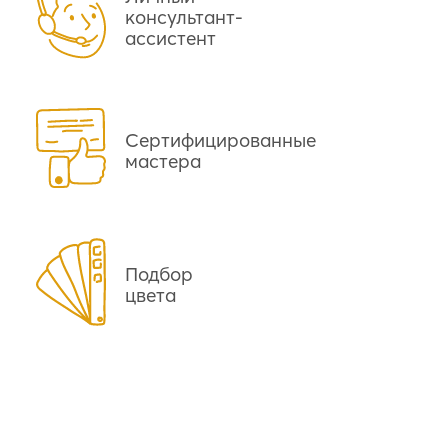
консультант-
ассистент
Сертифицированные
мастера
Подбор
цвета