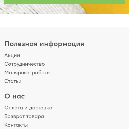
Полезная информация
Акции
Сотрудничество
Малярные работы
Статьи
О нас
Оплата и доставка
Возврат товара
Контакты