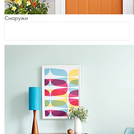
Снаружи