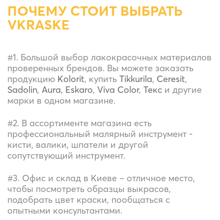
ПОЧЕМУ СТОИТ ВЫБРАТЬ
VKRASKE
#1. Большой выбор лакокрасочных материалов
проверенных брендов. Вы можете заказать
продукцию
Kolorit
, купить
Tikkurila
,
Ceresit
,
Sadolin
,
Aura
,
Eskaro
,
Viva Color
,
Текс
и другие
марки в одном магазине.
#2. В ассортименте магазина есть
профессиональный малярный инструмент
-
кисти, валики, шпатели и другой
сопутствующий инструмент.
#3. Офис и склад
в Киеве
– отличное место,
чтобы посмотреть образцы выкрасов,
подобрать цвет краски, пообщаться с
опытными консультантами.