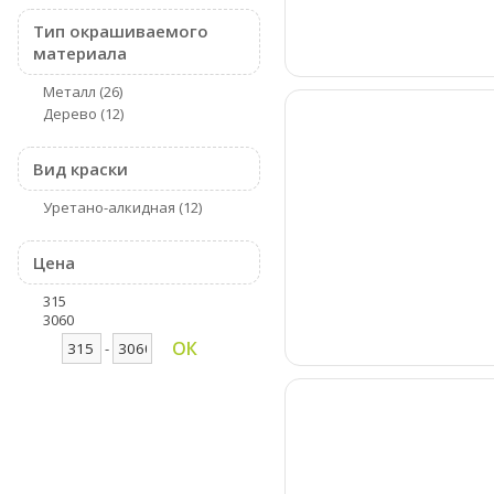
Тип окрашиваемого
материала
Металл
(26)
Дерево
(12)
Вид краски
Уретано-алкидная
(12)
Цена
315
3060
ОК
-